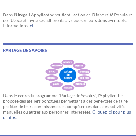
Dans
l'Uzège,
l'Aphyllanthe soutient l'action de l'Université Populaire
de l'Uzège et invite ses adhérents à y déposer leurs dons éventuels.
Informations
ici
.
PARTAGE DE SAVOIRS
Dans le cadre du programme "Partage de Savoirs", l'Aphyllanthe
propose des ateliers ponctuels permettant à des bénévoles de faire
profiter de leurs connaissances et compétences dans des activités
manuelles ou autres aux personnes intéressées.
Cliquez ici pour plus
d'infos.