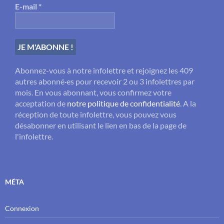
E-mail
*
Abonnez-vous à notre infolettre et rejoignez les 409
autres abonné·es pour recevoir 2 ou 3 infolettres par
mois. En vous abonnant, vous confirmez votre
acceptation de
notre politique de confidentialité
. A la
réception de toute infolettre, vous pouvez vous
désabonner en utilisant le lien en bas de la page de
l'infolettre.
MÉTA
Connexion