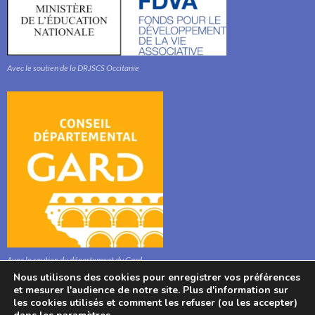
Avec le soutien de la DRJSCS Occitanie
Avec le soutien du département du Gard
Nous utilisons des cookies pour enregistrer vos préférences
et mesurer l'audience de notre site. Plus d'information sur
les cookies utilisés et comment les refuser (ou les accepter)