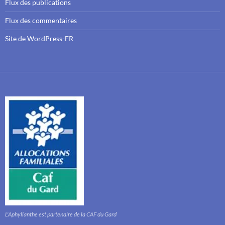
Flux des publications
Flux des commentaires
Site de WordPress-FR
L'Aphyllanthe est partenaire de la CAF du Gard