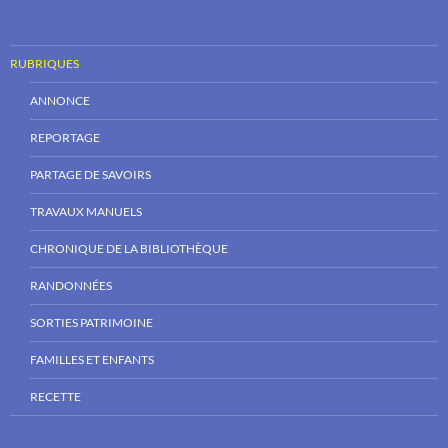
RUBRIQUES
ANNONCE
REPORTAGE
PARTAGE DE SAVOIRS
TRAVAUX MANUELS
CHRONIQUE DE LA BIBLIOTHÈQUE
RANDONNÉES
SORTIES PATRIMOINE
FAMILLES ET ENFANTS
RECETTE