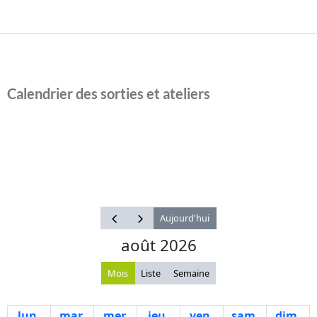
Calendrier des sorties et ateliers