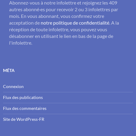
Abonnez-vous à notre infolettre et rejoignez les 409
autres abonné·es pour recevoir 2 ou 3 infolettres par
mois. En vous abonnant, vous confirmez votre
acceptation de
notre politique de confidentialité
. A la
réception de toute infolettre, vous pouvez vous
désabonner en utilisant le lien en bas de la page de
l'infolettre.
MÉTA
Connexion
Flux des publications
Flux des commentaires
Site de WordPress-FR