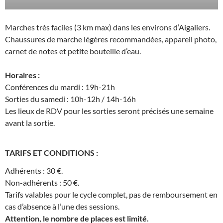
Marches très faciles (3 km max) dans les environs d’Aigaliers.
Chaussures de marche légères recommandées, appareil photo,
carnet de notes et petite bouteille d’eau.
Horaires :
Conférences du mardi : 19h-21h
Sorties du samedi : 10h-12h / 14h-16h
Les lieux de RDV pour les sorties seront précisés une semaine
avant la sortie.
TARIFS ET CONDITIONS :
Adhérents : 30 €.
Non-adhérents : 50 €.
Tarifs valables pour le cycle complet, pas de remboursement en
cas d’absence à l’une des sessions.
Attention, le nombre de places est limité.