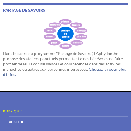
PARTAGE DE SAVOIRS
Dans le cadre du programme "Partage de Savoirs", l'Aphyllanthe
propose des ateliers ponctuels permettant à des bénévoles de faire
profiter de leurs connaissances et compétences dans des activités
manuelles ou autres aux personnes intéressées.
Cliquez ici pour plus
d'infos.
RUBRIQUES
ANNONCE