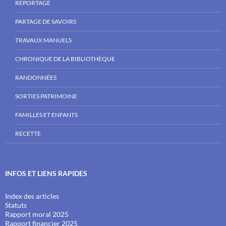
REPORTAGE
PARTAGE DE SAVOIRS
TRAVAUX MANUELS
CHRONIQUE DE LA BIBLIOTHÈQUE
RANDONNÉES
SORTIES PATRIMOINE
FAMILLES ET ENFANTS
RECETTE
INFOS ET LIENS RAPIDES
Index des articles
Statuts
Rapport moral 2025
Rapport financier 2025