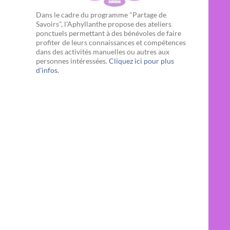
Dans le cadre du programme "Partage de
Savoirs", l'Aphyllanthe propose des ateliers
ponctuels permettant à des bénévoles de faire
profiter de leurs connaissances et compétences
dans des activités manuelles ou autres aux
personnes intéressées.
Cliquez ici pour plus
d'infos.