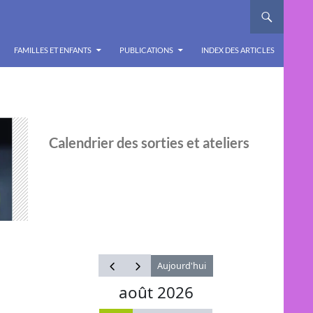
FAMILLES ET ENFANTS
PUBLICATIONS
INDEX DES ARTICLES
Calendrier des sorties et ateliers