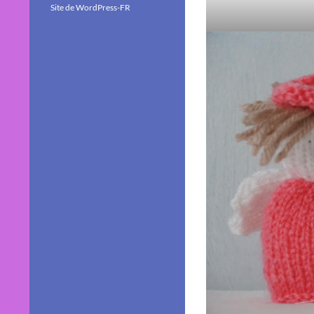
Site de WordPress-FR