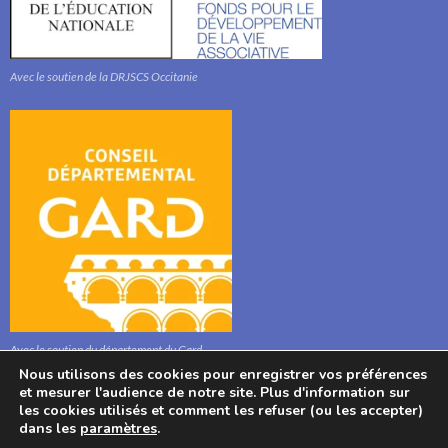
Avec le soutien de la DRJSCS Occitanie
Avec le soutien du département du Gard
Nous utilisons des cookies pour enregistrer vos préférences
et mesurer l'audience de notre site. Plus d'information sur
les cookies utilisés et comment les refuser (ou les accepter)
dans les
paramètres
.