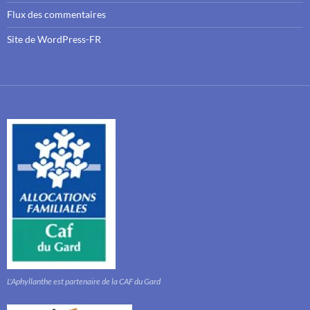
Flux des commentaires
Site de WordPress-FR
L'Aphyllanthe est partenaire de la CAF du Gard