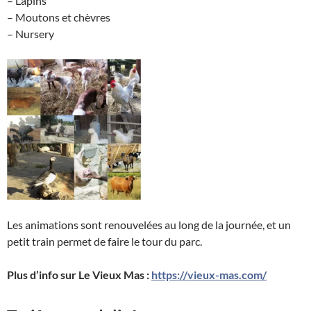
– Lapins
– Moutons et chèvres
– Nursery
Les animations sont renouvelées au long de la journée, et un
petit train permet de faire le tour du parc.
Plus d’info sur Le Vieux Mas :
https://vieux-mas.com/