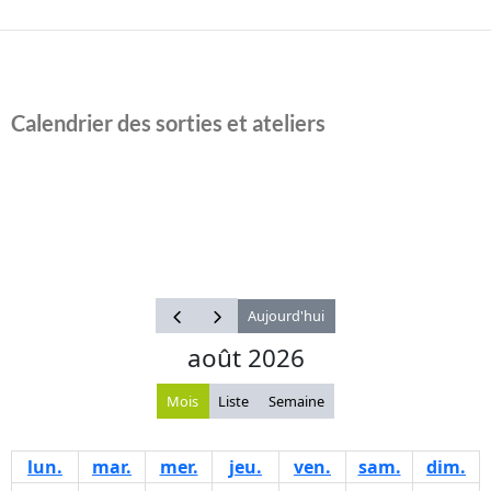
Calendrier des sorties et ateliers