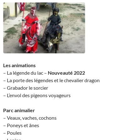
Les animations
– La légende du lac –
Nouveauté 2022
– La porte des légendes et le chevalier dragon
– Grabador le sorcier
– L’envol des pigeons voyageurs
Parc animalier
– Veaux, vaches, cochons
– Poneys et ânes
– Poules