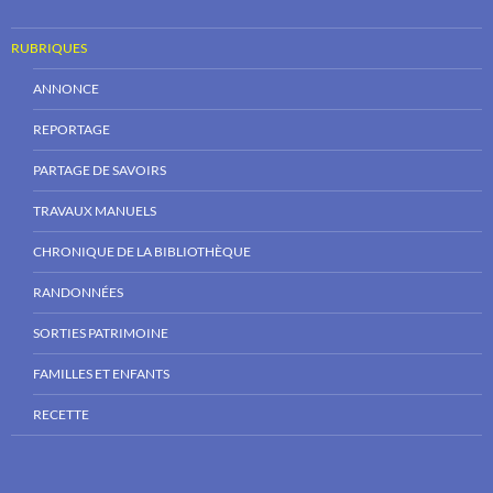
RUBRIQUES
ANNONCE
REPORTAGE
PARTAGE DE SAVOIRS
TRAVAUX MANUELS
CHRONIQUE DE LA BIBLIOTHÈQUE
RANDONNÉES
SORTIES PATRIMOINE
FAMILLES ET ENFANTS
RECETTE