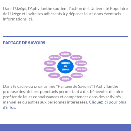
Dans
l'Uzège,
l'Aphyllanthe soutient l'action de l'Université Populaire
de l'Uzège et invite ses adhérents à y déposer leurs dons éventuels.
Informations
ici
.
PARTAGE DE SAVOIRS
Dans le cadre du programme "Partage de Savoirs", l'Aphyllanthe
propose des ateliers ponctuels permettant à des bénévoles de faire
profiter de leurs connaissances et compétences dans des activités
manuelles ou autres aux personnes intéressées.
Cliquez ici pour plus
d'infos.