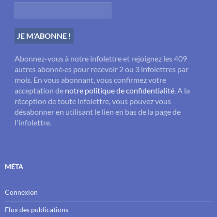
Abonnez-vous à notre infolettre et rejoignez les 409
autres abonné·es pour recevoir 2 ou 3 infolettres par
mois. En vous abonnant, vous confirmez votre
acceptation de
notre politique de confidentialité
. A la
réception de toute infolettre, vous pouvez vous
désabonner en utilisant le lien en bas de la page de
l'infolettre.
MÉTA
Connexion
Flux des publications