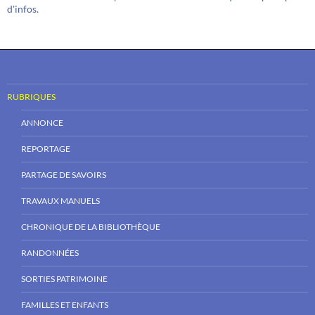
d'infos.
RUBRIQUES
ANNONCE
REPORTAGE
PARTAGE DE SAVOIRS
TRAVAUX MANUELS
CHRONIQUE DE LA BIBLIOTHÈQUE
RANDONNÉES
SORTIES PATRIMOINE
FAMILLES ET ENFANTS