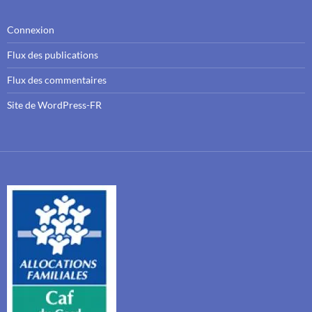
Connexion
Flux des publications
Flux des commentaires
Site de WordPress-FR