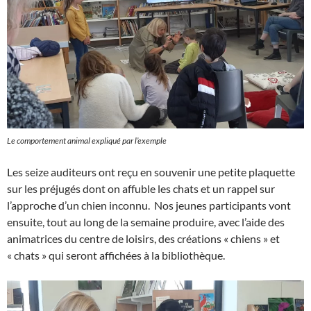
Le comportement animal expliqué par l’exemple
Les seize auditeurs ont reçu en souvenir une petite plaquette
sur les préjugés dont on affuble les chats et un rappel sur
l’approche d’un chien inconnu. Nos jeunes participants vont
ensuite, tout au long de la semaine produire, avec l’aide des
animatrices du centre de loisirs, des créations « chiens » et
« chats » qui seront affichées à la bibliothèque.