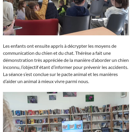
Les enfants ont ensuite appris à décrypter les moyens de
communication du chien et du chat. Thérèse a fait une
démonstration très appréciée de la manière d’aborder un chien
inconnu, l’objectif étant d’informer pour prévenir les accidents.
La séance s’est conclue sur le pacte animal et les manières
d’aider un animal à mieux vivre parmi nous.