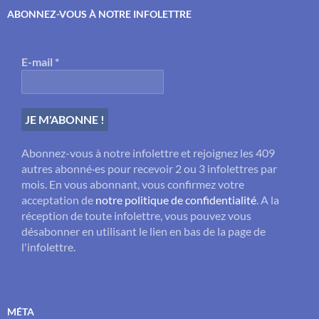
ABONNEZ-VOUS À NOTRE INFOLETTRE
E-mail
*
Abonnez-vous à notre infolettre et rejoignez les 409
autres abonné·es pour recevoir 2 ou 3 infolettres par
mois. En vous abonnant, vous confirmez votre
acceptation de
notre politique de confidentialité
. A la
réception de toute infolettre, vous pouvez vous
désabonner en utilisant le lien en bas de la page de
l'infolettre.
MÉTA