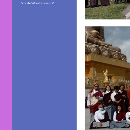
Site de WordPress-FR