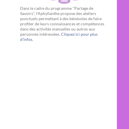
Dans le cadre du programme "Partage de
Savoirs", l'Aphyllanthe propose des ateliers
ponctuels permettant à des bénévoles de faire
profiter de leurs connaissances et compétences
dans des activités manuelles ou autres aux
personnes intéressées.
Cliquez ici pour plus
d'infos.