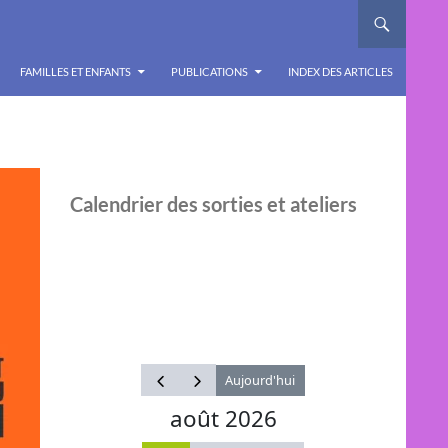
FAMILLES ET ENFANTS
PUBLICATIONS
INDEX DES ARTICLES
Calendrier des sorties et ateliers