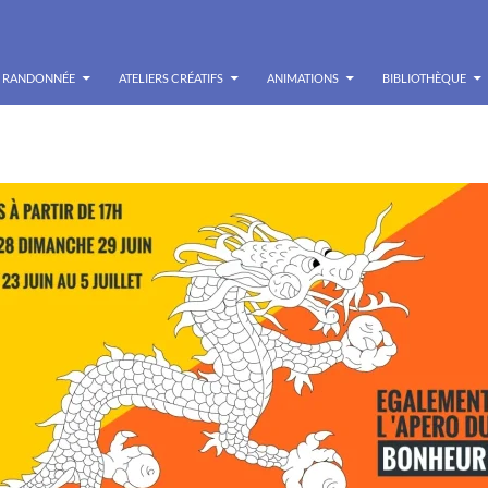
RANDONNÉE
ATELIERS CRÉATIFS
ANIMATIONS
BIBLIOTHÈQUE