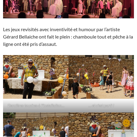
Les jeux revisités avec inventivité et humour par l’artiste
Gérard Bellaiche ont fait le plein : chamboule tout et pêche à la
ligne ont été pris d’assaut.
Dernières touches à l’installation…
… et c’est parti !