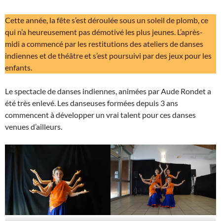
Cette année, la fête s’est déroulée sous un soleil de plomb, ce
qui n’a heureusement pas démotivé les plus jeunes. L’après-
midi a commencé par les restitutions des ateliers de danses
indiennes et de théâtre et s’est poursuivi par des jeux pour les
enfants.
Le spectacle de danses indiennes, animées par Aude Rondet a
été très enlevé. Les danseuses formées depuis 3 ans
commencent à développer un vrai talent pour ces danses
venues d’ailleurs.