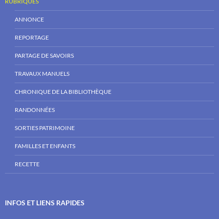
RUBRIQUES
ANNONCE
REPORTAGE
PARTAGE DE SAVOIRS
TRAVAUX MANUELS
CHRONIQUE DE LA BIBLIOTHÈQUE
RANDONNÉES
SORTIES PATRIMOINE
FAMILLES ET ENFANTS
RECETTE
INFOS ET LIENS RAPIDES