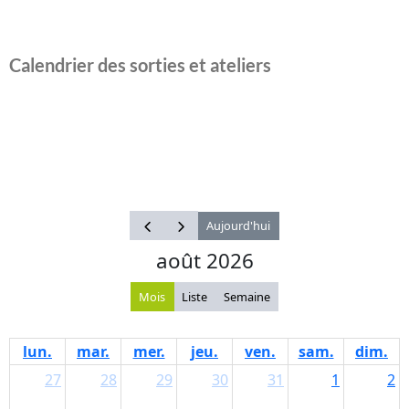
Calendrier des sorties et ateliers