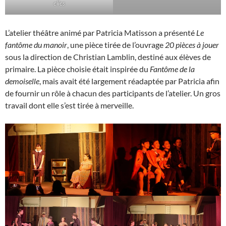
elles
L’atelier théâtre animé par Patricia Matisson a présenté
Le
fantôme du manoir
, une pièce tirée de l’ouvrage
20 pièces à jouer
sous la direction de Christian Lamblin, destiné aux élèves de
primaire. La pièce choisie était inspirée du
Fantôme de la
demoiselle
, mais avait été largement réadaptée par Patricia afin
de fournir un rôle à chacun des participants de l’atelier. Un gros
travail dont elle s’est tirée à merveille.