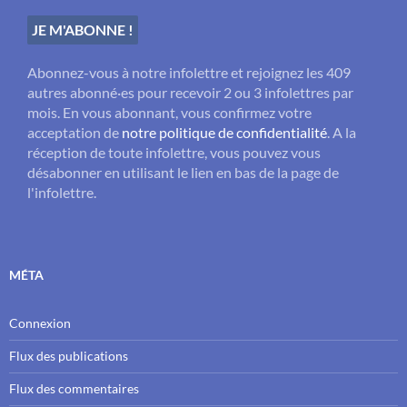
Abonnez-vous à notre infolettre et rejoignez les 409
autres abonné·es pour recevoir 2 ou 3 infolettres par
mois. En vous abonnant, vous confirmez votre
acceptation de
notre politique de confidentialité
. A la
réception de toute infolettre, vous pouvez vous
désabonner en utilisant le lien en bas de la page de
l'infolettre.
MÉTA
Connexion
Flux des publications
Flux des commentaires