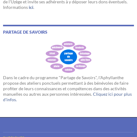
de l'Uzège et invite ses adhérents à y déposer leurs dons éventuels.
Informations
ici
.
PARTAGE DE SAVOIRS
Dans le cadre du programme "Partage de Savoirs", l'Aphyllanthe
propose des ateliers ponctuels permettant à des bénévoles de faire
profiter de leurs connaissances et compétences dans des activités
manuelles ou autres aux personnes intéressées.
Cliquez ici pour plus
d'infos.