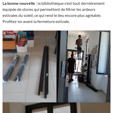
La bonne nouvelle
: la bibliothèque s’est tout dernièrement
équipée de stores qui permettent de filtrer les ardeurs
estivales du soleil, ce qui rend le lieu encore plus agréable.
Profitez-en avant la fermeture estivale.