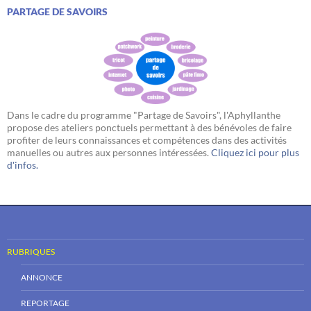
PARTAGE DE SAVOIRS
Dans le cadre du programme "Partage de Savoirs", l'Aphyllanthe
propose des ateliers ponctuels permettant à des bénévoles de faire
profiter de leurs connaissances et compétences dans des activités
manuelles ou autres aux personnes intéressées.
Cliquez ici pour plus
d'infos.
RUBRIQUES
ANNONCE
REPORTAGE