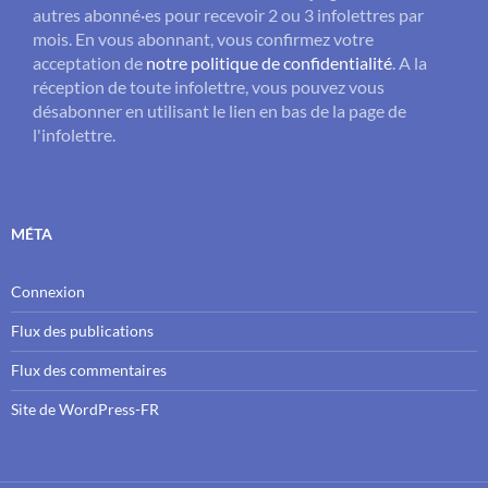
autres abonné·es pour recevoir 2 ou 3 infolettres par
mois. En vous abonnant, vous confirmez votre
acceptation de
notre politique de confidentialité
. A la
réception de toute infolettre, vous pouvez vous
désabonner en utilisant le lien en bas de la page de
l'infolettre.
MÉTA
Connexion
Flux des publications
Flux des commentaires
Site de WordPress-FR