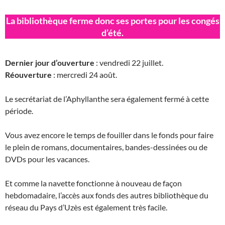
La bibliothèque ferme donc ses portes pour les congés
d’été.
Dernier jour d’ouverture
: vendredi 22 juillet.
Réouverture
: mercredi 24 août.
Le secrétariat de l’Aphyllanthe sera également fermé à cette
période.
Vous avez encore le temps de fouiller dans le fonds pour faire
le plein de romans, documentaires, bandes-dessinées ou de
DVDs pour les vacances.
Et comme la navette fonctionne à nouveau de façon
hebdomadaire, l’accès aux fonds des autres bibliothèque du
réseau du Pays d’Uzès est également très facile.