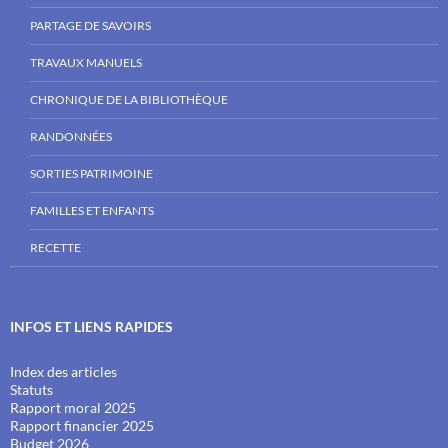
PARTAGE DE SAVOIRS
TRAVAUX MANUELS
CHRONIQUE DE LA BIBLIOTHÈQUE
RANDONNÉES
SORTIES PATRIMOINE
FAMILLES ET ENFANTS
RECETTE
INFOS ET LIENS RAPIDES
Index des articles
Statuts
Rapport moral 2025
Rapport financier 2025
Budget 2026