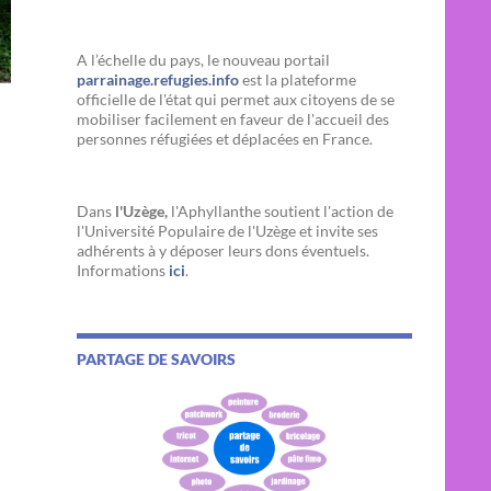
A l’échelle du pays, le nouveau portail
parrainage.refugies.info
est la plateforme
officielle de l'état qui permet aux citoyens de se
mobiliser facilement en faveur de l'accueil des
personnes réfugiées et déplacées en France.
Dans
l'Uzège,
l'Aphyllanthe soutient l'action de
l'Université Populaire de l'Uzège et invite ses
adhérents à y déposer leurs dons éventuels.
Informations
ici
.
PARTAGE DE SAVOIRS