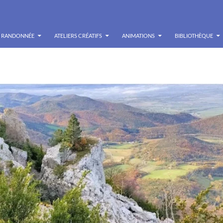
RANDONNÉE
ATELIERS CRÉATIFS
ANIMATIONS
BIBLIOTHÈQUE