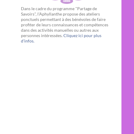
Dans le cadre du programme "Partage de
Savoirs", l'Aphyllanthe propose des ateliers
ponctuels permettant à des bénévoles de faire
profiter de leurs connaissances et compétences
dans des activités manuelles ou autres aux
personnes intéressées.
Cliquez ici pour plus
d'infos.